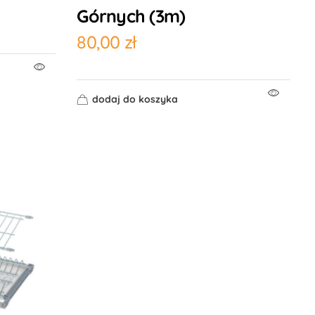
Górnych (3m)
80,00
zł
dodaj do koszyka