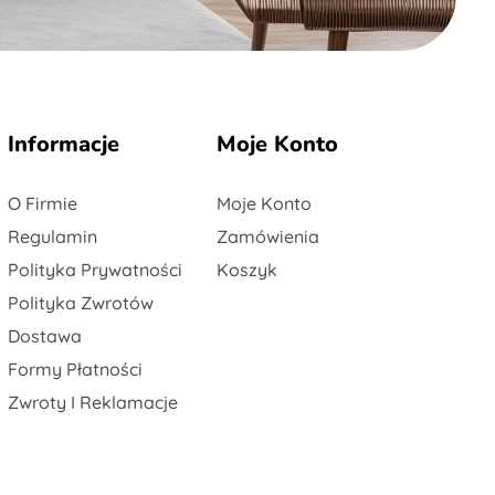
Informacje
Moje Konto
O Firmie
Moje Konto
Regulamin
Zamówienia
Polityka Prywatności
Koszyk
Polityka Zwrotów
Dostawa
Formy Płatności
Zwroty I Reklamacje
Blog