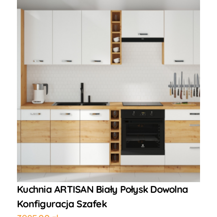
Kuchnia ARTISAN Biały Połysk Dowolna
Konfiguracja Szafek