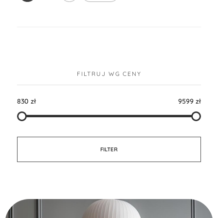
FILTRUJ WG CENY
830 zł
9599 zł
FILTER