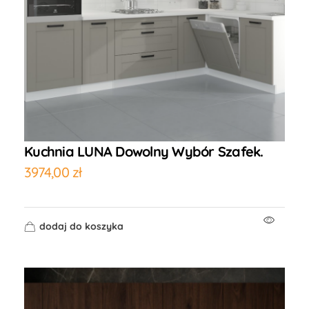
Kuchnia LUNA Dowolny Wybór Szafek.
3974,00
zł
dodaj do koszyka