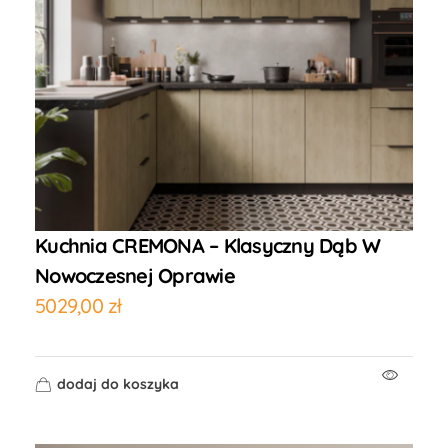
Kuchnia CREMONA – Klasyczny Dąb W
Nowoczesnej Oprawie
5029,00
zł
dodaj do koszyka