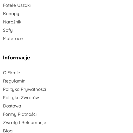
Fotele Uszaki
Kanapy
Narożniki
Sofy
Materace
Informacje
O Firmie
Regulamin
Polityka Prywatności
Polityka Zwrotów
Dostawa
Formy Płatności
Zwroty I Reklamacje
Blog