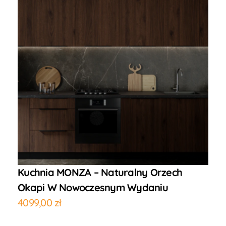
Kuchnia MONZA – Naturalny Orzech
Okapi W Nowoczesnym Wydaniu
4099,00
zł