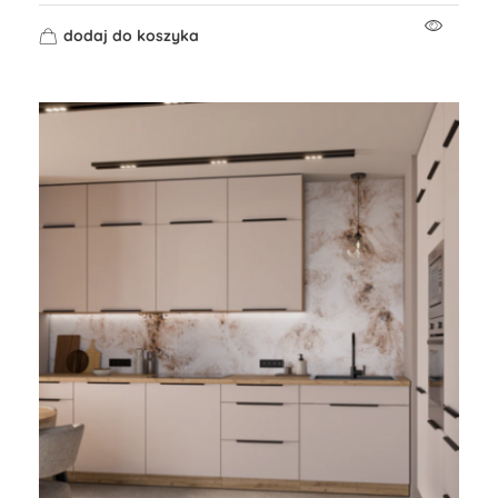
dodaj do koszyka