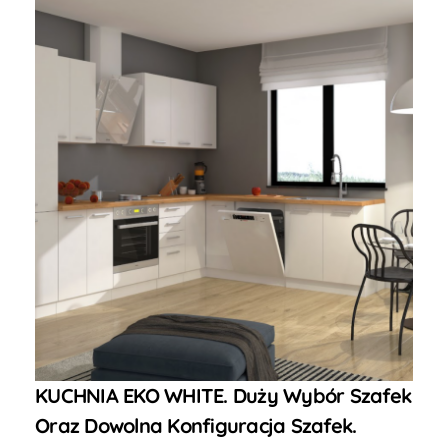
KUCHNIA EKO WHITE. Duży Wybór Szafek
Oraz Dowolna Konfiguracja Szafek.