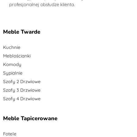
profesjonalnej obsłudze klienta.
Meble Twarde
Kuchnie
Meblościanki
Komody
Sypialnie
Szafy 2 Drzwiowe
Szafy 3 Drzwiowe
Szafy 4 Drzwiowe
Meble Tapicerowane
Fotele