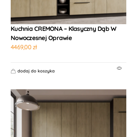
Kuchnia CREMONA – Klasyczny Dąb W
Nowoczesnej Oprawie
4469,00
zł
dodaj do koszyka