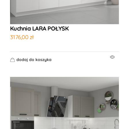
Kuchnia LARA POŁYSK
3176,00
zł
dodaj do koszyka