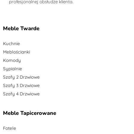
profesjonalnej obsłudze klienta.
Meble Twarde
Kuchnie
Meblościanki
Komody
Sypialnie
Szafy 2 Drzwiowe
Szafy 3 Drzwiowe
Szafy 4 Drzwiowe
Meble Tapicerowane
Fotele