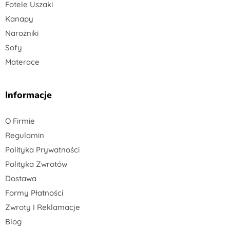
Fotele Uszaki
Kanapy
Narożniki
Sofy
Materace
Informacje
O Firmie
Regulamin
Polityka Prywatności
Polityka Zwrotów
Dostawa
Formy Płatności
Zwroty I Reklamacje
Blog