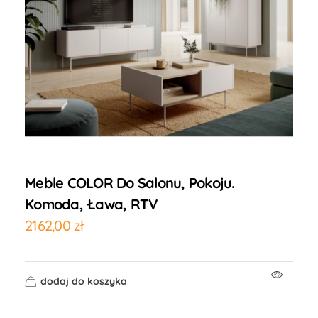
Meble COLOR Do Salonu, Pokoju.
Komoda, Ława, RTV
2162,00
zł
dodaj do koszyka