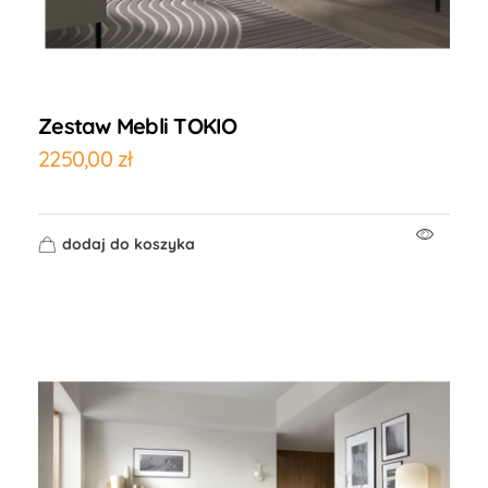
Zestaw Mebli TOKIO
2250,00
zł
dodaj do koszyka