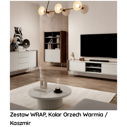
Zestaw WRAP, Kolor Orzech Warmia /
Kaszmir