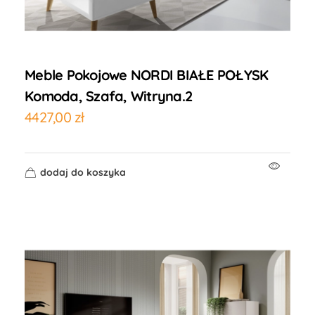
Meble Pokojowe NORDI BIAŁE POŁYSK
Komoda, Szafa, Witryna.2
4427,00
zł
dodaj do koszyka