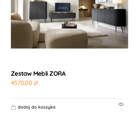
Zestaw Mebli ZORA
4570,00
zł
dodaj do koszyka