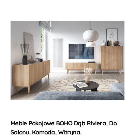
Meble Pokojowe BOHO Dąb Riviera, Do
Salonu. Komoda, Witryna.