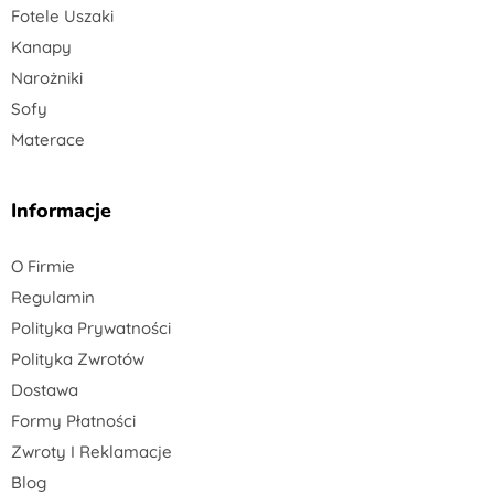
Fotele Uszaki
Kanapy
Narożniki
Sofy
Materace
Informacje
O Firmie
Regulamin
Polityka Prywatności
Polityka Zwrotów
Dostawa
Formy Płatności
Zwroty I Reklamacje
Blog