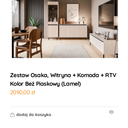
Zestaw Osaka, Witryna + Komoda + RTV
Kolor Beż Piaskowy (lamel)
2090,00
zł
dodaj do koszyka