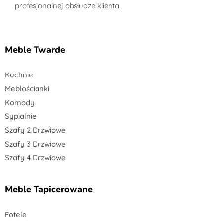
profesjonalnej obsłudze klienta.
Meble Twarde
Kuchnie
Meblościanki
Komody
Sypialnie
Szafy 2 Drzwiowe
Szafy 3 Drzwiowe
Szafy 4 Drzwiowe
Meble Tapicerowane
Fotele