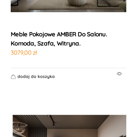
Meble Pokojowe AMBER Do Salonu.
Komoda, Szafa, Witryna.
3079,00
zł
dodaj do koszyka