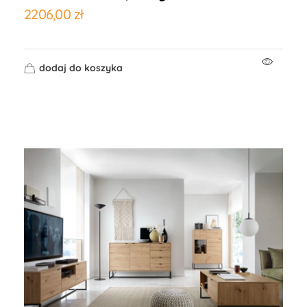
2206,00
zł
dodaj do koszyka