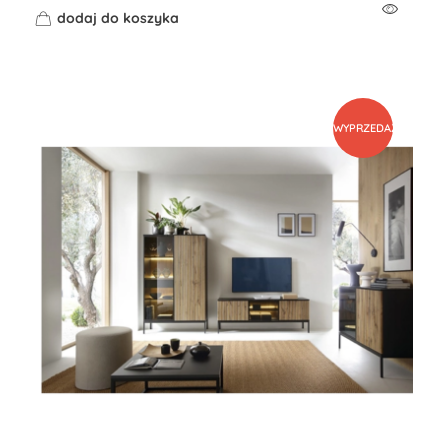
dodaj do koszyka
WYPRZEDAŻ