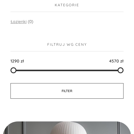
KATEGORIE
Łazienki
(0)
FILTRUJ WG CENY
1290 zł
4570 zł
FILTER