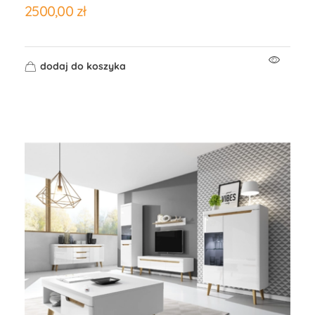
2500,00
zł
dodaj do koszyka