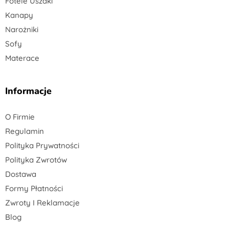
Fotele Uszaki
Kanapy
Narożniki
Sofy
Materace
Informacje
O Firmie
Regulamin
Polityka Prywatności
Polityka Zwrotów
Dostawa
Formy Płatności
Zwroty I Reklamacje
Blog