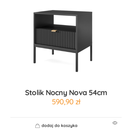
Stolik Nocny Nova 54cm
590,90
zł
dodaj do koszyka