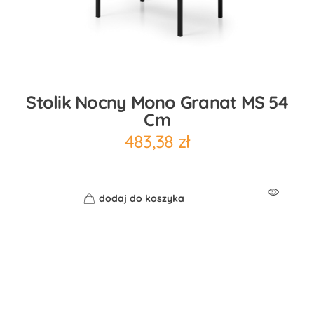
Stolik Nocny Mono Granat MS 54
Cm
483,38
zł
dodaj do koszyka