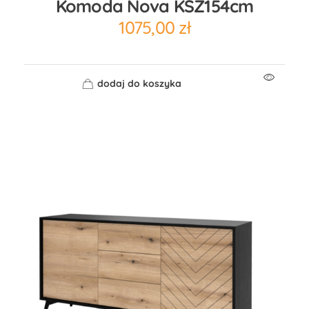
Komoda Nova KSZ154cm
1075,00
zł
dodaj do koszyka