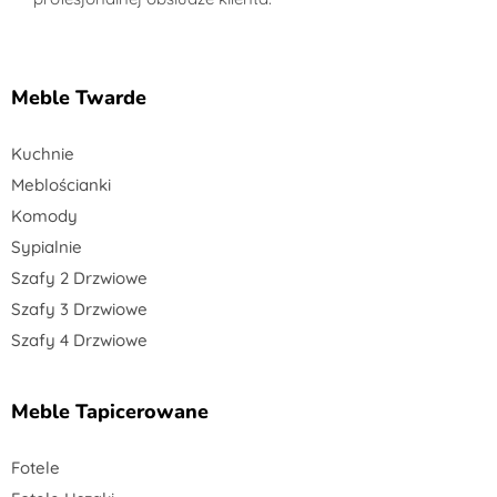
Meble Twarde
Kuchnie
Meblościanki
Komody
Sypialnie
Szafy 2 Drzwiowe
Szafy 3 Drzwiowe
Szafy 4 Drzwiowe
Meble Tapicerowane
Fotele