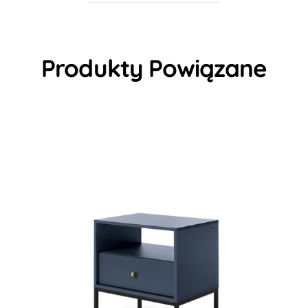
Produkty Powiązane