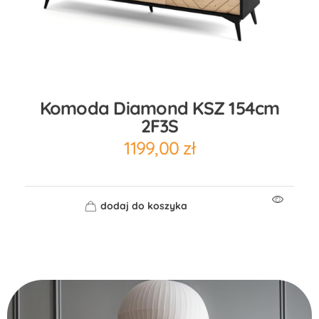
Komoda Diamond KSZ 154cm
2F3S
1199,00
zł
dodaj do koszyka