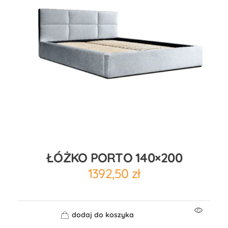
ŁÓŻKO PORTO 140×200
1392,50
zł
dodaj do koszyka