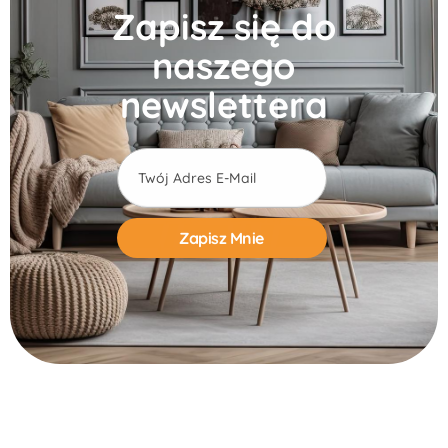
Zapisz się do
naszego
newslettera
Alternative: