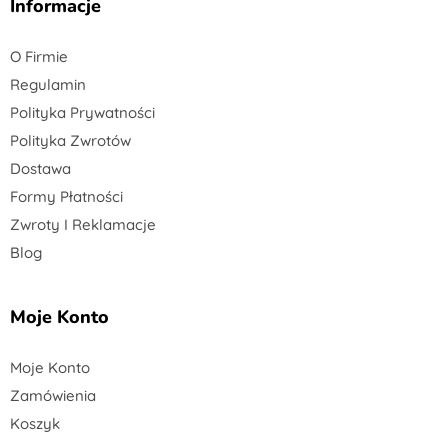
Informacje
O Firmie
Regulamin
Polityka Prywatności
Polityka Zwrotów
Dostawa
Formy Płatności
Zwroty I Reklamacje
Blog
Moje Konto
Moje Konto
Zamówienia
Koszyk