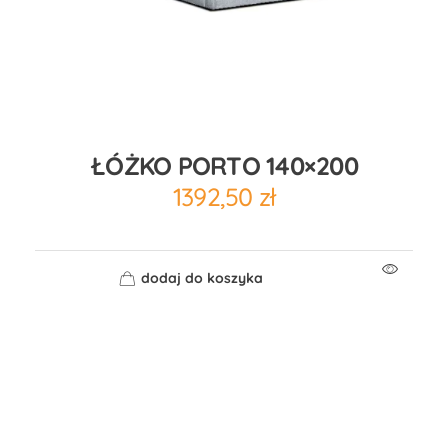
ŁÓŻKO PORTO 140×200
1392,50
zł
dodaj do koszyka