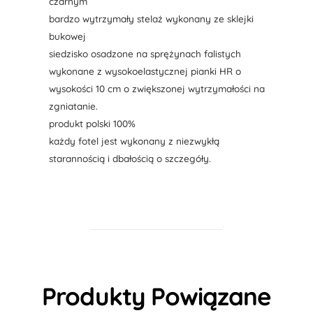
czarnym
bardzo wytrzymały stelaż wykonany ze sklejki
bukowej
siedzisko osadzone na sprężynach falistych
wykonane z wysokoelastycznej pianki HR o
wysokości 10 cm o zwiększonej wytrzymałości na
zgniatanie.
produkt polski 100%
każdy fotel jest wykonany z niezwykłą
starannością i dbałością o szczegóły.
Produkty Powiązane