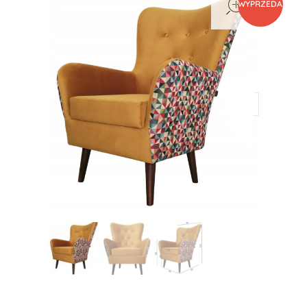
WYPRZEDAŻ