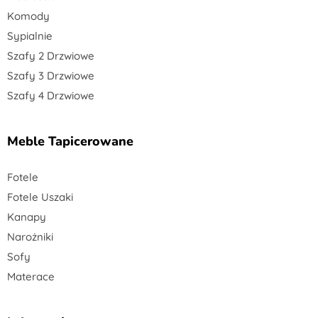
Komody
Sypialnie
Szafy 2 Drzwiowe
Szafy 3 Drzwiowe
Szafy 4 Drzwiowe
Meble Tapicerowane
Fotele
Fotele Uszaki
Kanapy
Narożniki
Sofy
Materace