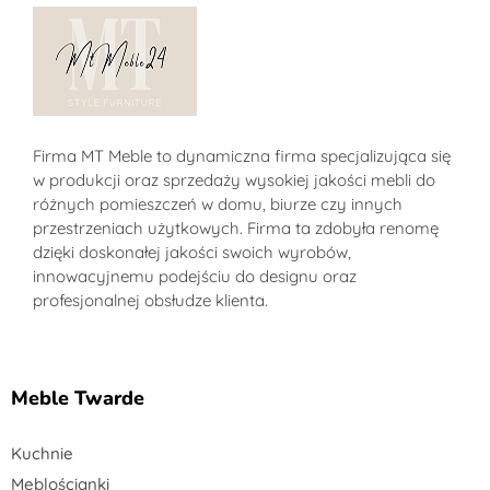
Sklep MT-Meble24
Firma MT Meble to dynamiczna firma specjalizująca się
w produkcji oraz sprzedaży wysokiej jakości mebli do
różnych pomieszczeń w domu, biurze czy innych
przestrzeniach użytkowych. Firma ta zdobyła renomę
dzięki doskonałej jakości swoich wyrobów,
innowacyjnemu podejściu do designu oraz
profesjonalnej obsłudze klienta.
Meble Twarde
Kuchnie
Meblościanki