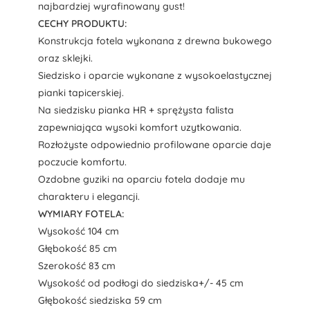
najbardziej wyrafinowany gust!
CECHY PRODUKTU:
Konstrukcja fotela wykonana z drewna bukowego
oraz sklejki.
Siedzisko i oparcie wykonane z wysokoelastycznej
pianki tapicerskiej.
Na siedzisku pianka HR + sprężysta falista
zapewniająca wysoki komfort uzytkowania.
Rozłożyste odpowiednio profilowane oparcie daje
poczucie komfortu.
Ozdobne guziki na oparciu fotela dodaje mu
charakteru i elegancji.
WYMIARY FOTELA:
Wysokość 104 cm
Głębokość 85 cm
Szerokość 83 cm
Wysokość od podłogi do siedziska+/- 45 cm
Głębokość siedziska 59 cm