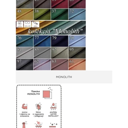
MONOLITH