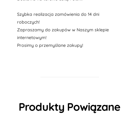
Szybka realizacja zamówienia do 14 dni
roboczych!
Zapraszamy do zakupów w Naszym sklepie
internetowym!
Prosimy o przemyślane zakupy!
Produkty Powiązane