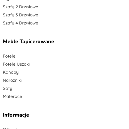
Szafy 2 Drzwiowe
Szafy 3 Drzwiowe
Szafy 4 Drzwiowe
Meble Tapicerowane
Fotele
Fotele Uszaki
Kanapy
Narożniki
Sofy
Materace
Informacje