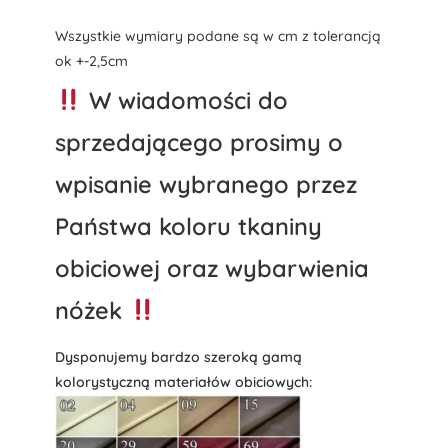
Wszystkie wymiary podane są w cm z tolerancją
ok +-2,5cm
W wiadomości do
sprzedającego prosimy o
wpisanie wybranego przez
Państwa koloru tkaniny
obiciowej oraz wybarwienia
nóżek
Dysponujemy bardzo szeroką gamą
kolorystyczną materiałów obiciowych: