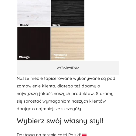
WYBARWIENIA
Nasze meble tapicerowane wykonywane są pod
zamówienie klienta, dlatego też dbamy o
najwyższą jakość naszych produktów. Staramy
się sprostać wymaganiom naszych klientów
dbając o najmniejsze szczegóły
Wybierz swój własny styl!
Dostawa na terenie całej Polski!