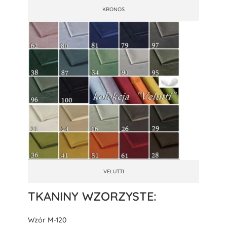
KRONOS
VELUTTI
TKANINY WZORZYSTE:
Wzór M-120