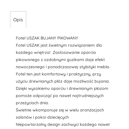
Opis
Fotel USZAK BUJANY PIKOWANY
Fotel USZAK jest świetnym rozwiązaniem dla
każdego wnętrza! Zastosowanie oparcia
pikowanego z ozdobnymi guzikami daje efekt
nowoczesnego i ponadczasowej stylistyki mebla.
Fotel ten jest komfortowy i praktyczny, przy
użyciu drewnianych płóz daje możliwość bujania.
Dzięki wysokiemu oparciu i drewnianym płozom
pomoże odpocząć po nawet najtrudniejszych
przeżyciach dnia.
Świetnie wkomponuje się w wielu aranżacjach
salonów i pokoi dziecięcych
Niepowtarzalny design zachwyci każdego nawet