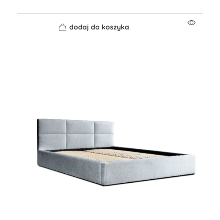
dodaj do koszyka