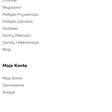
O Firmie
Regulamin
Polityka Prywatności
Polityka Zwrotów
Dostawa
Formy Płatności
Zwroty I Reklamacje
Blog
Moje Konto
Moje Konto
Zamówienia
Koszyk