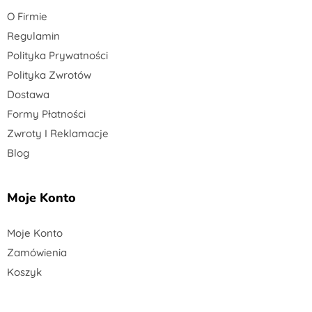
O Firmie
Regulamin
Polityka Prywatności
Polityka Zwrotów
Dostawa
Formy Płatności
Zwroty I Reklamacje
Blog
Moje Konto
Moje Konto
Zamówienia
Koszyk