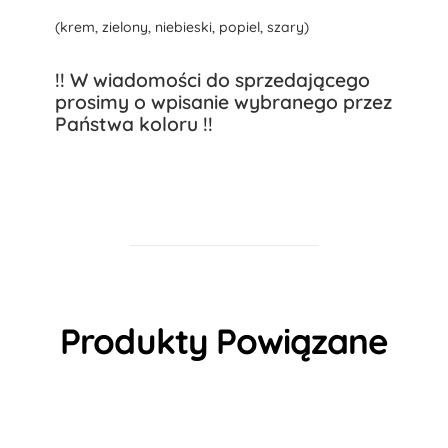
(krem, zielony, niebieski, popiel, szary)
!! W wiadomości do sprzedającego
prosimy o wpisanie wybranego przez
Państwa koloru !!
Produkty Powiązane