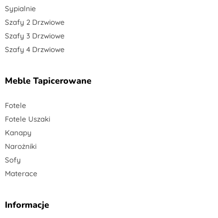
Sypialnie
Szafy 2 Drzwiowe
Szafy 3 Drzwiowe
Szafy 4 Drzwiowe
Meble Tapicerowane
Fotele
Fotele Uszaki
Kanapy
Narożniki
Sofy
Materace
Informacje