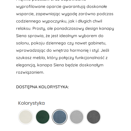
wyprofilowane oparcie gwarantują doskonałe
wsparcie, zapewniając wygodę zarówno podczas
codziennego wypoczynku, jak i długich chwil
relaksu. Prosty, ale ponadczasowy design kanapy
Siena sprawia, że jest idealnym wyborem do
salonu, pokoju dziennego czy nawet gabinetu,
wprowadzając do wnętrza harmonię i styl. Jeśli
szukasz mebla, który połączy funkcjonalność z
elegancją, kanapa Siena będzie doskonałym
rozwiązaniem.
DOSTĘPNA KOLORYSTYKA: