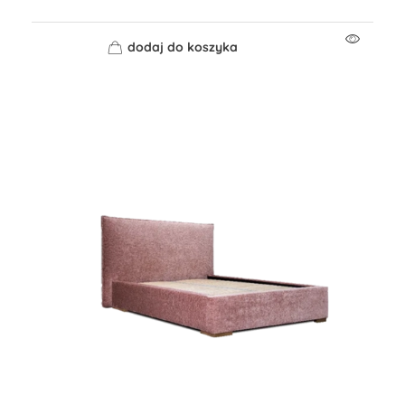
dodaj do koszyka