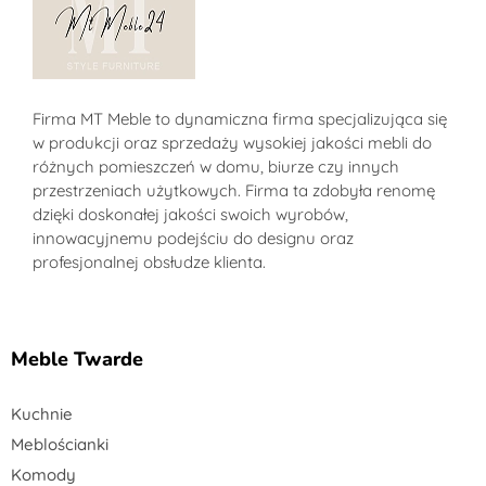
Sklep MT-Meble24
Firma MT Meble to dynamiczna firma specjalizująca się
w produkcji oraz sprzedaży wysokiej jakości mebli do
różnych pomieszczeń w domu, biurze czy innych
przestrzeniach użytkowych. Firma ta zdobyła renomę
dzięki doskonałej jakości swoich wyrobów,
innowacyjnemu podejściu do designu oraz
profesjonalnej obsłudze klienta.
Meble Twarde
Kuchnie
Meblościanki
Komody