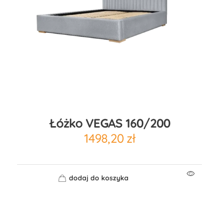
Łóżko VEGAS 160/200
1498,20
zł
dodaj do koszyka