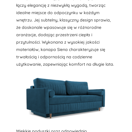
łączy elegancję z niezwykłą wygodą, tworząc
idealne miejsce do odpoczynku w każdym
wnętrzu. Jej subtelny, klasyczny design sprawia,
że doskonale wpasowuje się w różnorodne
aranżacje, dodając przestrzeni ciepła i
przytulności. Wykonana z wysokiej jakości
materiałów, kanapa Siena charakteryzuje się
trwałością i odpornością na codzienne
użytkowanie, zapewniając komfort na długie lata.
Miękkie poduszki oraz odpowiednio