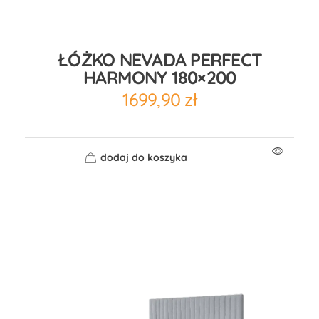
ŁÓŻKO NEVADA PERFECT
HARMONY 180×200
1699,90
zł
dodaj do koszyka