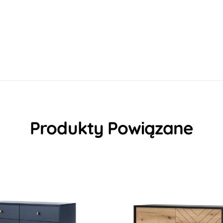
Produkty Powiązane