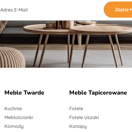
e:
Meble Twarde
Meble Tapicerowane
Kuchnie
Fotele
Meblościanki
Fotele Uszaki
Komody
Kanapy