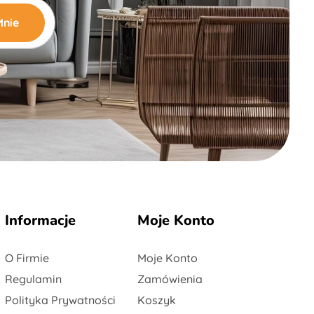
Informacje
Moje Konto
O Firmie
Moje Konto
Regulamin
Zamówienia
Polityka Prywatności
Koszyk