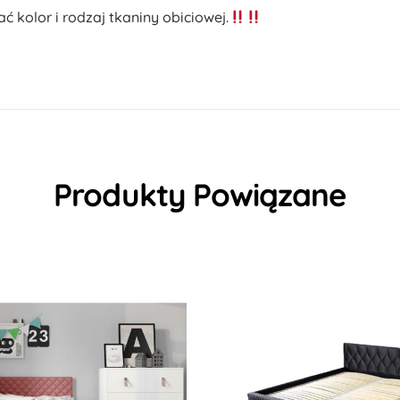
kolor i rodzaj tkaniny obiciowej.
Produkty Powiązane