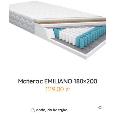
Materac EMILIANO 180×200
1119,00
zł
dodaj do koszyka