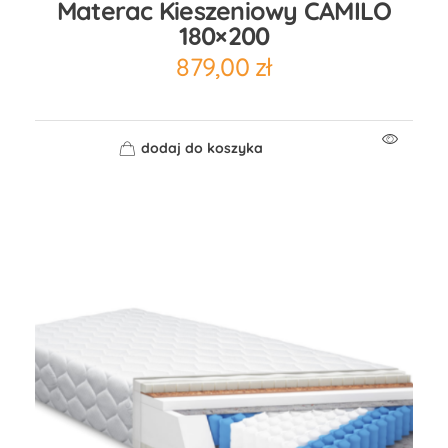
Materac Kieszeniowy CAMILO
180×200
879,00
zł
dodaj do koszyka