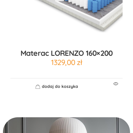
Materac LORENZO 160×200
1329,00
zł
dodaj do koszyka