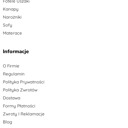
Fotele Uszaki
Kanapy
Narożniki
Sofy
Materace
Informacje
O Firmie
Regulamin
Polityka Prywatności
Polityka Zwrotów
Dostawa
Formy Płatności
Zwroty I Reklamacje
Blog