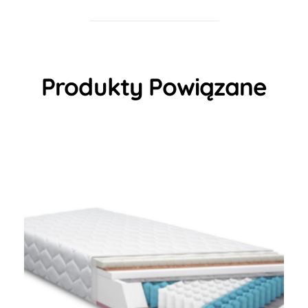
Produkty Powiązane