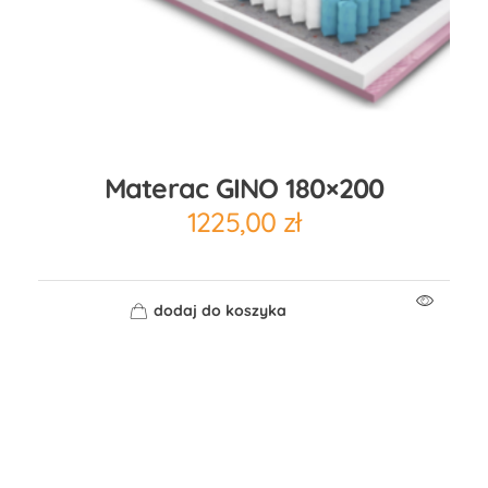
Materac GINO 180×200
1225,00
zł
dodaj do koszyka