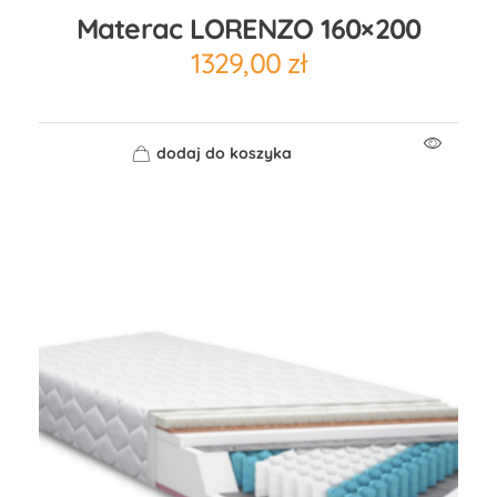
Materac LORENZO 160×200
1329,00
zł
dodaj do koszyka