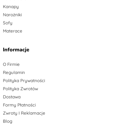
Kanapy
Narożniki
Sofy
Materace
Informacje
O Firmie
Regulamin
Polityka Prywatności
Polityka Zwrotów
Dostawa
Formy Płatności
Zwroty I Reklamacje
Blog