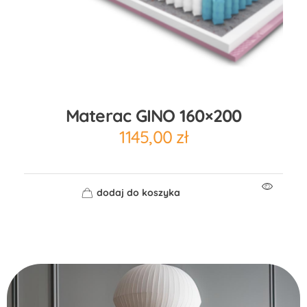
Materac GINO 160×200
1145,00
zł
dodaj do koszyka