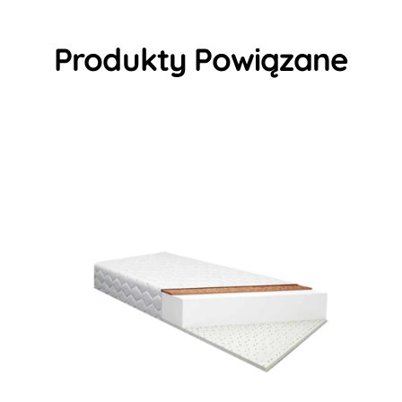
Produkty Powiązane