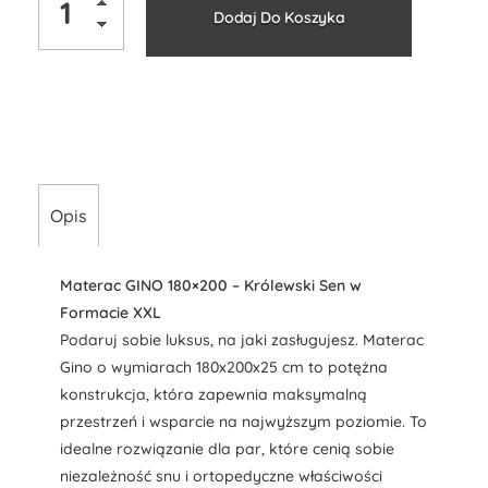
Dodaj Do Koszyka
Opis
Materac GINO 180×200 – Królewski Sen w
Formacie XXL
Podaruj sobie luksus, na jaki zasługujesz. Materac
Gino o wymiarach 180x200x25 cm to potężna
konstrukcja, która zapewnia maksymalną
przestrzeń i wsparcie na najwyższym poziomie. To
idealne rozwiązanie dla par, które cenią sobie
niezależność snu i ortopedyczne właściwości