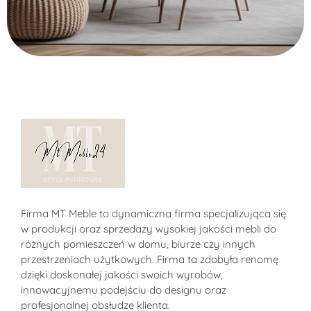
Sklep MT-Meble24
Firma MT Meble to dynamiczna firma specjalizująca się
w produkcji oraz sprzedaży wysokiej jakości mebli do
różnych pomieszczeń w domu, biurze czy innych
przestrzeniach użytkowych. Firma ta zdobyła renomę
dzięki doskonałej jakości swoich wyrobów,
innowacyjnemu podejściu do designu oraz
profesjonalnej obsłudze klienta.