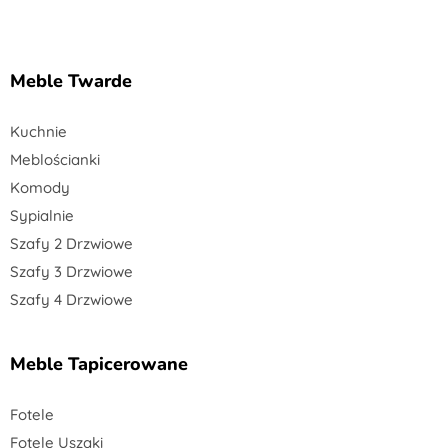
Meble Twarde
Kuchnie
Meblościanki
Komody
Sypialnie
Szafy 2 Drzwiowe
Szafy 3 Drzwiowe
Szafy 4 Drzwiowe
Meble Tapicerowane
Fotele
Fotele Uszaki