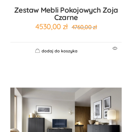
Zestaw Mebli Pokojowych Zoja
Czarne
4530,00
zł
4760,00
zł
dodaj do koszyka