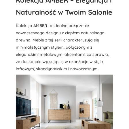
Naturalność w Twoim Salonie
Kolekcja
AMBER
to idealne połączenie
nowoczesnego designu z ciepłem naturalnego
drewna. Meble z tej serii charakteryzują się
minimalistycznym stylem, połączonym z
eleganckimi metalowymi akcentami, co sprawia,
że doskonale wpisują się w aranżacje w stylu
loftowym, skandynawskim i nowoczesnym.