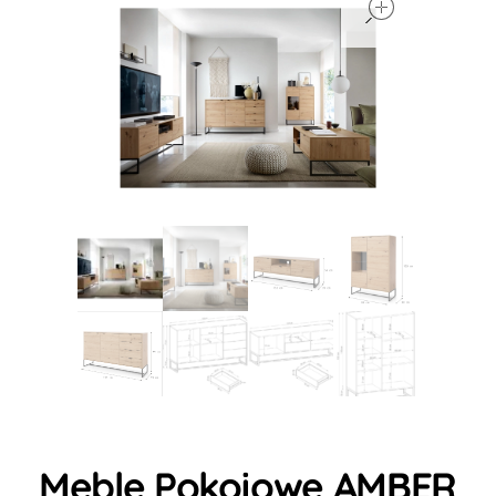
Meble Pokojowe AMBER