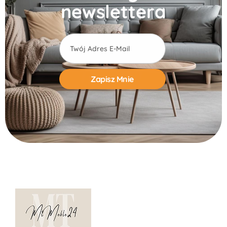
newslettera
Alternative: