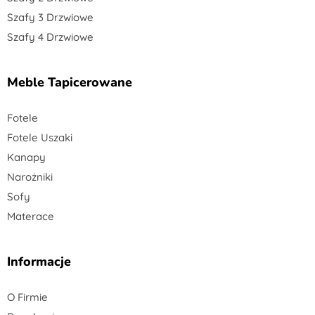
Szafy 3 Drzwiowe
Szafy 4 Drzwiowe
Meble Tapicerowane
Fotele
Fotele Uszaki
Kanapy
Narożniki
Sofy
Materace
Informacje
O Firmie