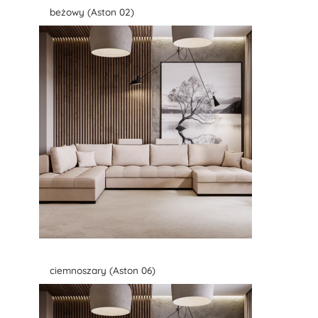
beżowy (Aston 02)
ciemnoszary (Aston 06)