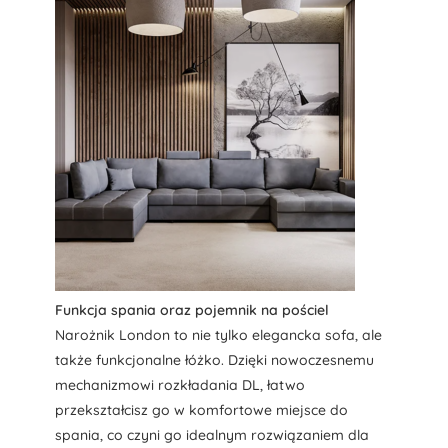
Funkcja spania oraz pojemnik na pościel
Narożnik London to nie tylko elegancka sofa, ale
także funkcjonalne łóżko. Dzięki nowoczesnemu
mechanizmowi rozkładania DL, łatwo
przekształcisz go w komfortowe miejsce do
spania, co czyni go idealnym rozwiązaniem dla