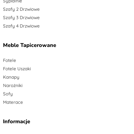
Sypialnie
Szafy 2 Drzwiowe
Szafy 3 Drzwiowe
Szafy 4 Drzwiowe
Meble Tapicerowane
Fotele
Fotele Uszaki
Kanapy
Narożniki
Sofy
Materace
Informacje