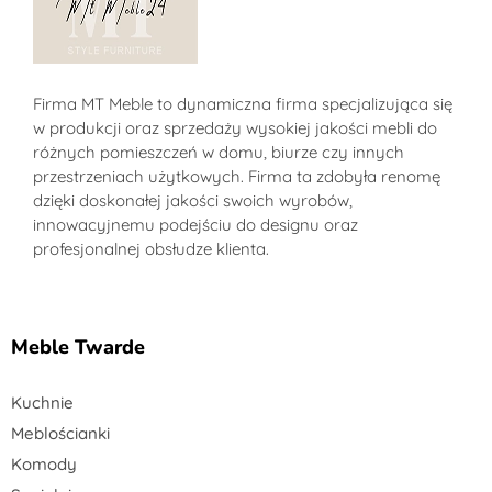
Sklep MT-Meble24
Firma MT Meble to dynamiczna firma specjalizująca się
w produkcji oraz sprzedaży wysokiej jakości mebli do
różnych pomieszczeń w domu, biurze czy innych
przestrzeniach użytkowych. Firma ta zdobyła renomę
dzięki doskonałej jakości swoich wyrobów,
innowacyjnemu podejściu do designu oraz
profesjonalnej obsłudze klienta.
Meble Twarde
Kuchnie
Meblościanki
Komody