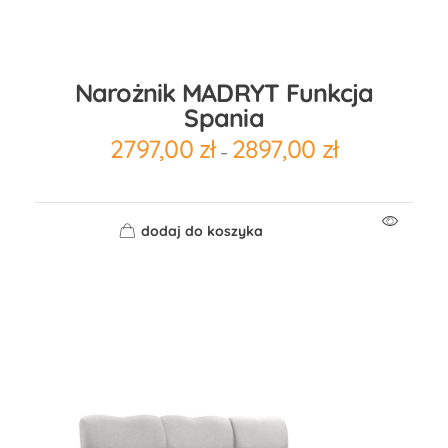
Narożnik MADRYT Funkcja
Spania
2797,00
zł
2897,00
zł
–
dodaj do koszyka