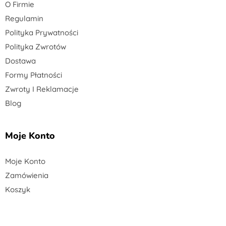
O Firmie
Regulamin
Polityka Prywatności
Polityka Zwrotów
Dostawa
Formy Płatności
Zwroty I Reklamacje
Blog
Moje Konto
Moje Konto
Zamówienia
Koszyk