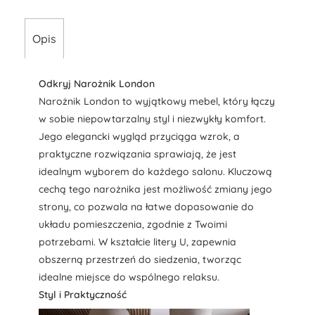
Opis
Odkryj Narożnik London
Narożnik London to wyjątkowy mebel, który łączy
w sobie niepowtarzalny styl i niezwykły komfort.
Jego elegancki wygląd przyciąga wzrok, a
praktyczne rozwiązania sprawiają, że jest
idealnym wyborem do każdego salonu. Kluczową
cechą tego narożnika jest możliwość zmiany jego
strony, co pozwala na łatwe dopasowanie do
układu pomieszczenia, zgodnie z Twoimi
potrzebami. W kształcie litery U, zapewnia
obszerną przestrzeń do siedzenia, tworząc
idealne miejsce do wspólnego relaksu.
Styl i Praktyczność