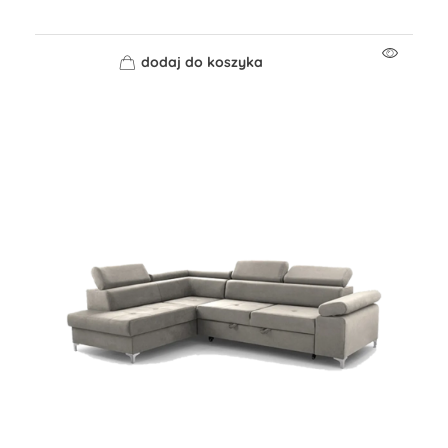
dodaj do koszyka