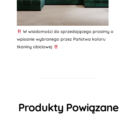
W wiadomości do sprzedającego prosimy o
wpisanie wybranego przez Państwa koloru
tkaniny obiciowej
Produkty Powiązane