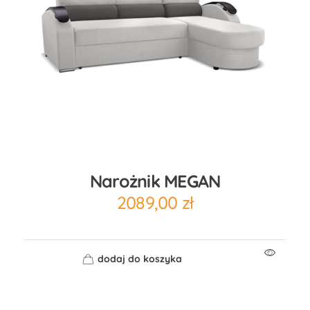
Narożnik MEGAN
2089,00
zł
dodaj do koszyka