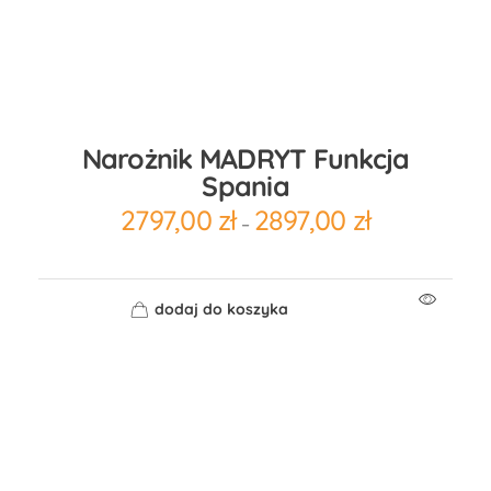
Narożnik MADRYT Funkcja
Spania
2797,00
zł
2897,00
zł
–
dodaj do koszyka