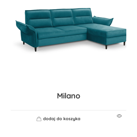
Milano
dodaj do koszyka