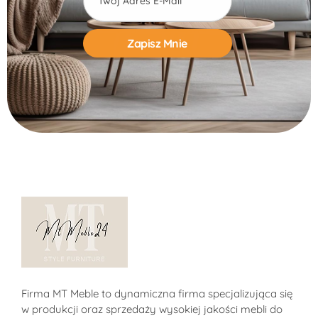
Alternative:
Sklep MT-Meble24
Firma MT Meble to dynamiczna firma specjalizująca się
w produkcji oraz sprzedaży wysokiej jakości mebli do