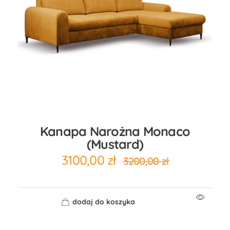
Kanapa Narożna Monaco
(mustard)
3100,00
zł
3200,00
zł
dodaj do koszyka