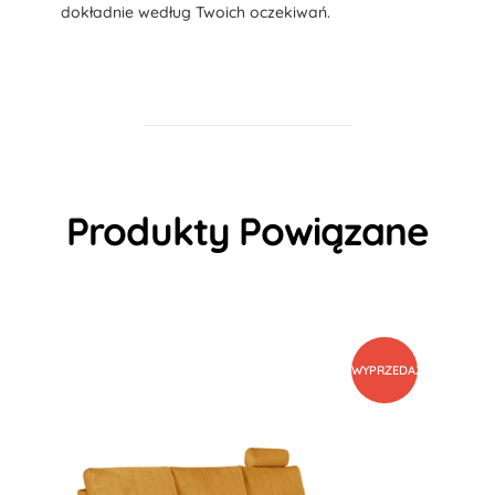
dokładnie według Twoich oczekiwań.
Produkty Powiązane
WYPRZEDAŻ