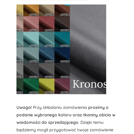
Uwaga!
Przy składaniu zamówienia
prosimy o
podanie wybranego koloru oraz tkaniny obicia w
wiadomości do sprzedającego
. Dzięki temu
będziemy mogli przygotować twoje zamówienie