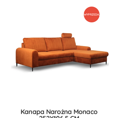
WYPRZEDAŻ
Kanapa Narożna Monaco