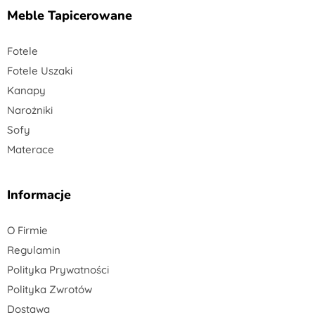
Meble Tapicerowane
Fotele
Fotele Uszaki
Kanapy
Narożniki
Sofy
Materace
Informacje
O Firmie
Regulamin
Polityka Prywatności
Polityka Zwrotów
Dostawa