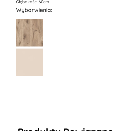
Głębokość: 60cm
Wybarwienia: