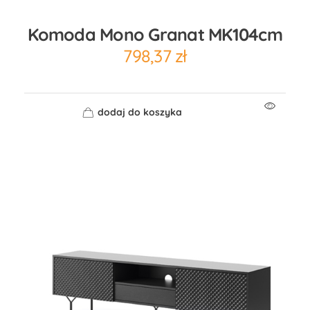
Komoda Mono Granat MK104cm
798,37
zł
dodaj do koszyka