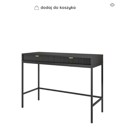
dodaj do koszyka