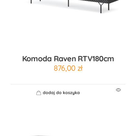
Komoda Raven RTV180cm
876,00
zł
dodaj do koszyka