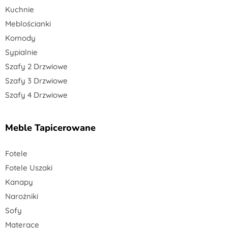
Kuchnie
Meblościanki
Komody
Sypialnie
Szafy 2 Drzwiowe
Szafy 3 Drzwiowe
Szafy 4 Drzwiowe
Meble Tapicerowane
Fotele
Fotele Uszaki
Kanapy
Narożniki
Sofy
Materace