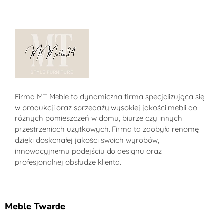
Sklep MT-Meble24
Firma MT Meble to dynamiczna firma specjalizująca się
w produkcji oraz sprzedaży wysokiej jakości mebli do
różnych pomieszczeń w domu, biurze czy innych
przestrzeniach użytkowych. Firma ta zdobyła renomę
dzięki doskonałej jakości swoich wyrobów,
innowacyjnemu podejściu do designu oraz
profesjonalnej obsłudze klienta.
Meble Twarde