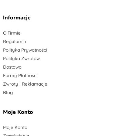
Informacje
O Firmie
Regulamin
Polityka Prywatności
Polityka Zwrotów
Dostawa
Formy Płatności
Zwroty I Reklamacje
Blog
Moje Konto
Moje Konto
Zamówienia