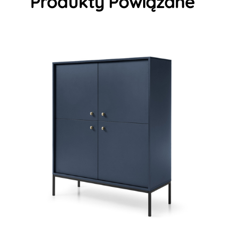
Produkty Powiązane