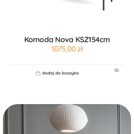
Komoda Nova KSZ154cm
1075,00
zł
dodaj do koszyka