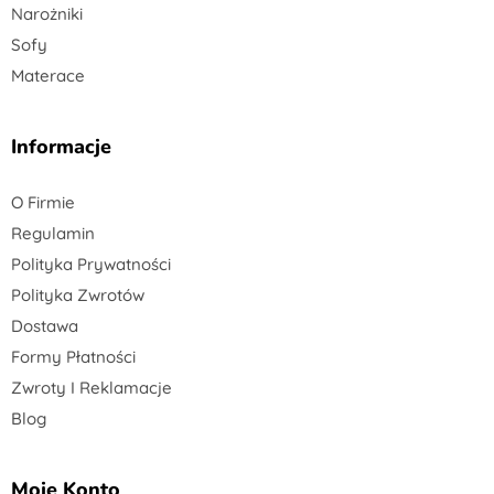
Narożniki
Sofy
Materace
Informacje
O Firmie
Regulamin
Polityka Prywatności
Polityka Zwrotów
Dostawa
Formy Płatności
Zwroty I Reklamacje
Blog
Moje Konto