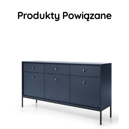
Produkty Powiązane