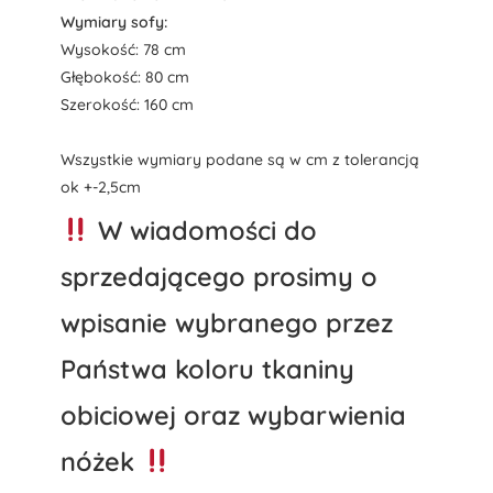
Wymiary sofy:
Wysokość: 78 cm
Głębokość: 80 cm
Szerokość: 160 cm
Wszystkie wymiary podane są w cm z tolerancją
ok +-2,5cm
W wiadomości do
sprzedającego prosimy o
wpisanie wybranego przez
Państwa koloru tkaniny
obiciowej oraz wybarwienia
nóżek