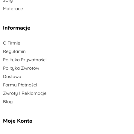
Sofy
Materace
Informacje
O Firmie
Regulamin
Polityka Prywatności
Polityka Zwrotów
Dostawa
Formy Płatności
Zwroty I Reklamacje
Blog
Moje Konto