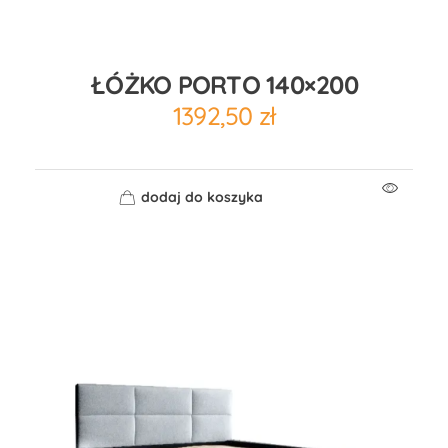
ŁÓŻKO PORTO 140×200
1392,50
zł
dodaj do koszyka