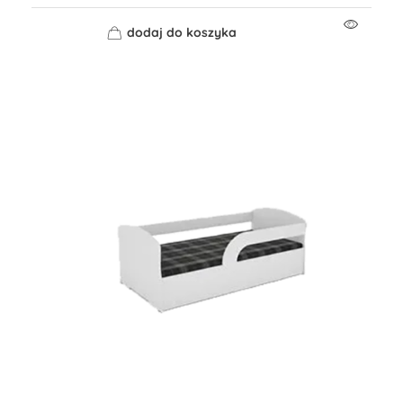
dodaj do koszyka