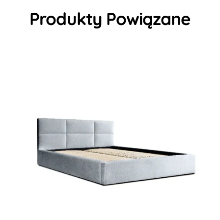
Produkty Powiązane