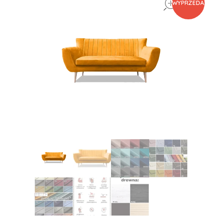
WYPRZEDAŻ