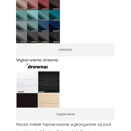
KRONOS
Wybarwienia drewna:
Wybarwienia
Nasze meble tapicerowane wykonywane są pod