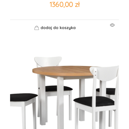
1360,00
zł
dodaj do koszyka