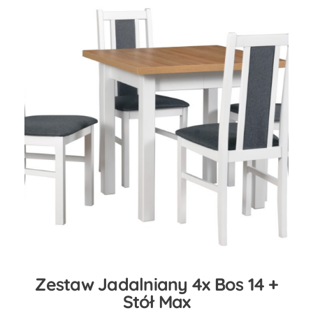
Zestaw Jadalniany 4x Bos 14 +
Stół Max