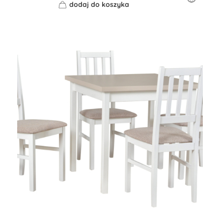
dodaj do koszyka