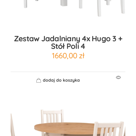
Zestaw Jadalniany 4x Hugo 3 +
Stół Poli 4
1660,00
zł
dodaj do koszyka