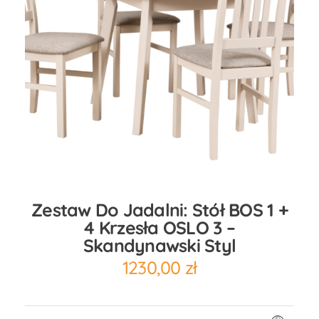
Zestaw Do Jadalni: Stół BOS 1 +
4 Krzesła OSLO 3 –
Skandynawski Styl
1230,00
zł