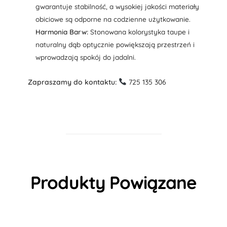
gwarantuje stabilność, a wysokiej jakości materiały
obiciowe są odporne na codzienne użytkowanie.
Harmonia Barw:
Stonowana kolorystyka taupe i
naturalny dąb optycznie powiększają przestrzeń i
wprowadzają spokój do jadalni.
Zapraszamy do kontaktu:
725 135 306
Produkty Powiązane