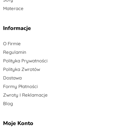
Materace
Informacje
O Firmie
Regulamin
Polityka Prywatności
Polityka Zwrotów
Dostawa
Formy Płatności
Zwroty I Reklamacje
Blog
Moje Konto