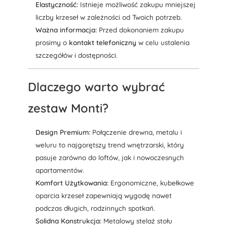
Elastyczność:
Istnieje możliwość zakupu mniejszej
liczby krzeseł w zależności od Twoich potrzeb.
Ważna informacja:
Przed dokonaniem zakupu
prosimy o
kontakt telefoniczny
w celu ustalenia
szczegółów i dostępności.
Dlaczego warto wybrać
zestaw Monti?
Design Premium:
Połączenie drewna, metalu i
weluru to najgorętszy trend wnętrzarski, który
pasuje zarówno do loftów, jak i nowoczesnych
apartamentów.
Komfort Użytkowania:
Ergonomiczne, kubełkowe
oparcia krzeseł zapewniają wygodę nawet
podczas długich, rodzinnych spotkań.
Solidna Konstrukcja:
Metalowy stelaż stołu