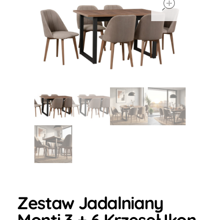
Zestaw Jadalniany