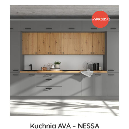
WYPRZEDAŻ
Kuchnia AVA – NESSA