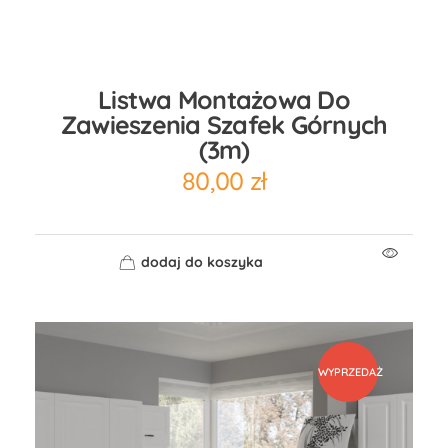
Listwa Montażowa Do
Zawieszenia Szafek Górnych
(3m)
80,00
zł
dodaj do koszyka
WYPRZEDAŻ