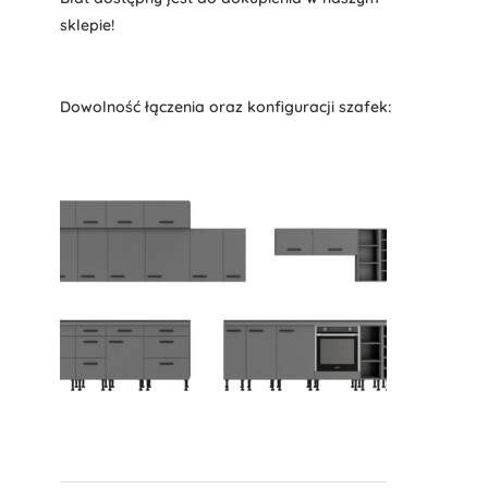
sklepie!
Dowolność łączenia oraz konfiguracji szafek: