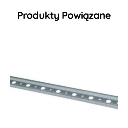
Produkty Powiązane