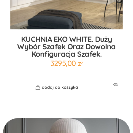
KUCHNIA EKO WHITE. Duży
Wybór Szafek Oraz Dowolna
Konfiguracja Szafek.
3295,00
zł
dodaj do koszyka