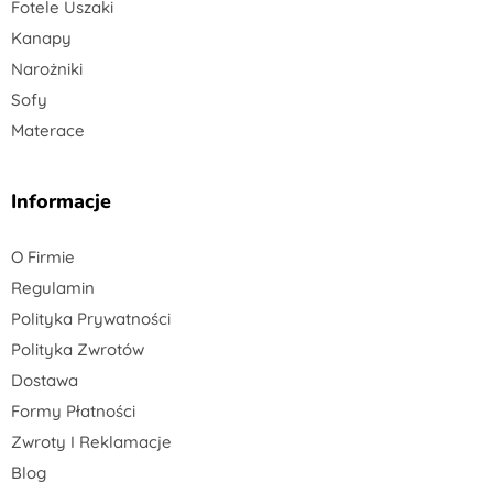
Fotele Uszaki
Kanapy
Narożniki
Sofy
Materace
Informacje
O Firmie
Regulamin
Polityka Prywatności
Polityka Zwrotów
Dostawa
Formy Płatności
Zwroty I Reklamacje
Blog