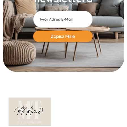
Alternative: