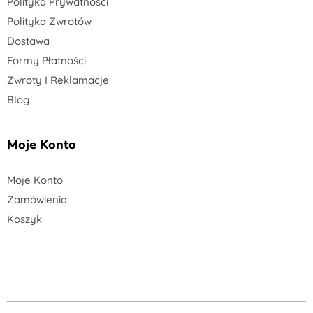
Polityka Prywatności
Polityka Zwrotów
Dostawa
Formy Płatności
Zwroty I Reklamacje
Blog
Moje Konto
Moje Konto
Zamówienia
Koszyk