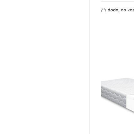
dodaj do ko