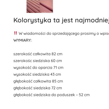
Kolorystyka ta jest najmodnie
W wiadomości do sprzedającego prosimy o wpisa
WYMIARY:
szerokość całkowita 82 cm
szerokośc siedziska 60 cm
wysokość do oparcia 71 cm
wysokość siedziska 43 cm
głębokość całkowita 85 cm
głębokość siedziska 72 cm
głębokość siedziska do poduszek – 52 cm