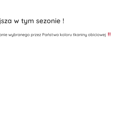
jsza w tym sezonie !
nie wybranego przez Państwa koloru tkaniny obiciowej