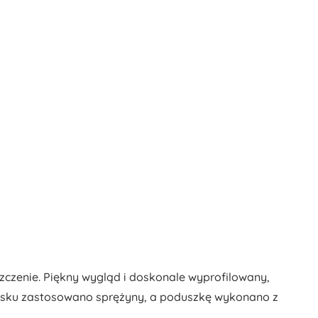
zczenie. Piękny wygląd i doskonale wyprofilowany,
zisku zastosowano sprężyny, a poduszkę wykonano z