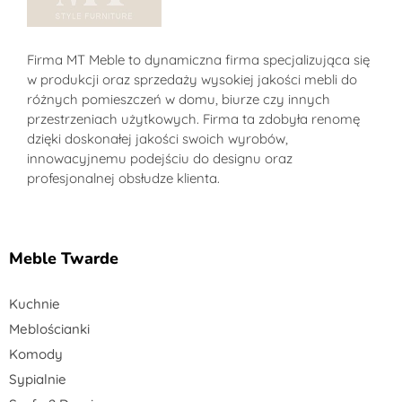
Sklep MT-Meble24
Firma MT Meble to dynamiczna firma specjalizująca się
w produkcji oraz sprzedaży wysokiej jakości mebli do
różnych pomieszczeń w domu, biurze czy innych
przestrzeniach użytkowych. Firma ta zdobyła renomę
dzięki doskonałej jakości swoich wyrobów,
innowacyjnemu podejściu do designu oraz
profesjonalnej obsłudze klienta.
Meble Twarde
Kuchnie
Meblościanki
Komody
Sypialnie