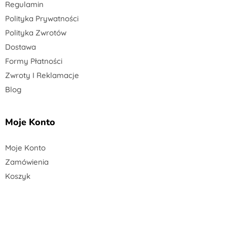
Regulamin
Polityka Prywatności
Polityka Zwrotów
Dostawa
Formy Płatności
Zwroty I Reklamacje
Blog
Moje Konto
Moje Konto
Zamówienia
Koszyk