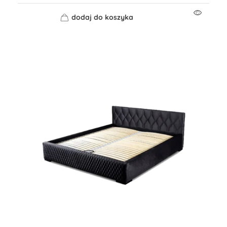
dodaj do koszyka