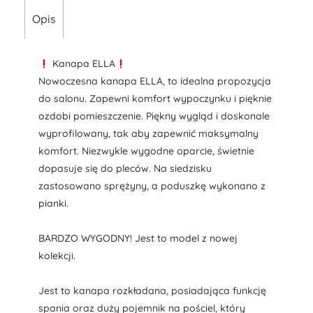
Opis
Kanapa ELLA
Nowoczesna kanapa ELLA, to idealna propozycja
do salonu. Zapewni komfort wypoczynku i pięknie
ozdobi pomieszczenie. Piękny wygląd i doskonale
wyprofilowany, tak aby zapewnić maksymalny
komfort. Niezwykle wygodne oparcie, świetnie
dopasuje się do pleców. Na siedzisku
zastosowano sprężyny, a poduszkę wykonano z
pianki.
BARDZO WYGODNY! Jest to model z nowej
kolekcji.
Jest to kanapa rozkładana, posiadająca funkcję
spania oraz duży pojemnik na pościel, który