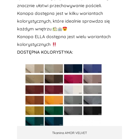
znacznie ułatwi przechowywanie pościeli.
Kanapa dostępna jest w kilku wariantach
kolorystycznych, które idealnie sprawdza się
każdym wnętrzu.
Kanapa ELLA dostępna jest wielu wariantach
kolorystycznych
DOSTĘPNA KOLORYSTYKA:
Tkanina AMOR VELVET