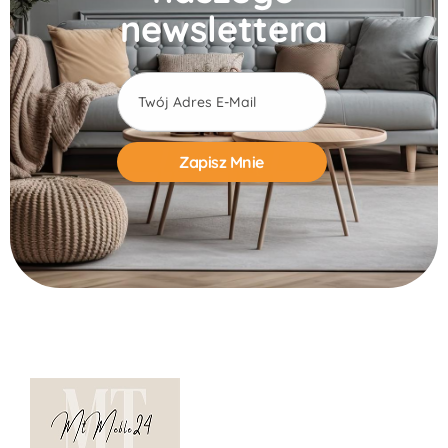
newslettera
Alternative: