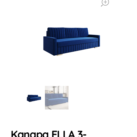
Kanapa ELLA 3-