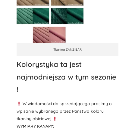
Tkanina ZANZIBAR
Kolorystyka ta jest
najmodniejsza w tym sezonie
!
W wiadomości do sprzedającego prosimy o
wpisanie wybranego przez Państwa koloru
tkaniny obiciowej
WYMIARY KANAPY: