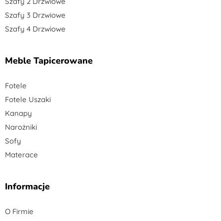
Szafy 2 Drzwiowe
Szafy 3 Drzwiowe
Szafy 4 Drzwiowe
Meble Tapicerowane
Fotele
Fotele Uszaki
Kanapy
Narożniki
Sofy
Materace
Informacje
O Firmie