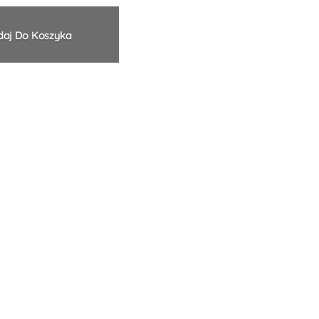
aj Do Koszyka