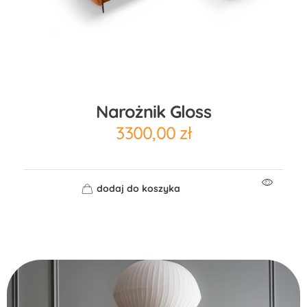
Narożnik Gloss
3300,00
zł
dodaj do koszyka