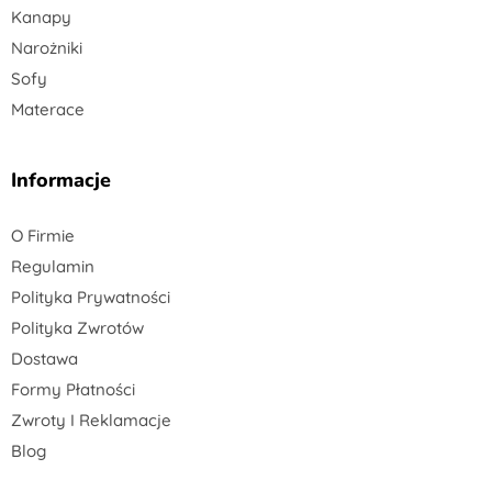
Kanapy
Narożniki
Sofy
Materace
Informacje
O Firmie
Regulamin
Polityka Prywatności
Polityka Zwrotów
Dostawa
Formy Płatności
Zwroty I Reklamacje
Blog