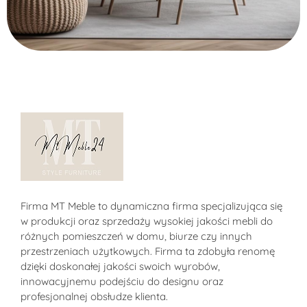
Sklep MT-Meble24
Firma MT Meble to dynamiczna firma specjalizująca się
w produkcji oraz sprzedaży wysokiej jakości mebli do
różnych pomieszczeń w domu, biurze czy innych
przestrzeniach użytkowych. Firma ta zdobyła renomę
dzięki doskonałej jakości swoich wyrobów,
innowacyjnemu podejściu do designu oraz
profesjonalnej obsłudze klienta.