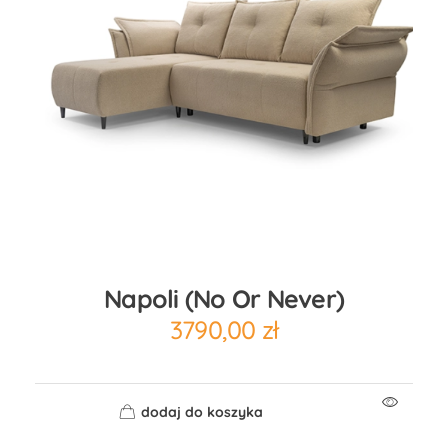
Napoli (no Or Never)
3790,00
zł
dodaj do koszyka