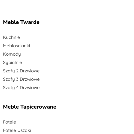
Meble Twarde
Kuchnie
Meblościanki
Komody
Sypialnie
Szafy 2 Drzwiowe
Szafy 3 Drzwiowe
Szafy 4 Drzwiowe
Meble Tapicerowane
Fotele
Fotele Uszaki