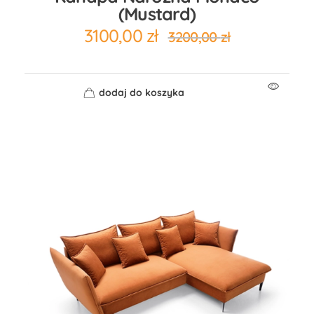
(mustard)
3100,00
zł
3200,00
zł
dodaj do koszyka