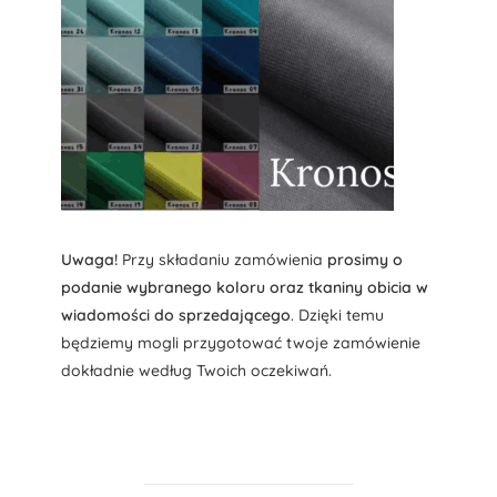
Uwaga!
Przy składaniu zamówienia
prosimy o
podanie wybranego koloru oraz tkaniny obicia w
wiadomości do sprzedającego
. Dzięki temu
będziemy mogli przygotować twoje zamówienie
dokładnie według Twoich oczekiwań.