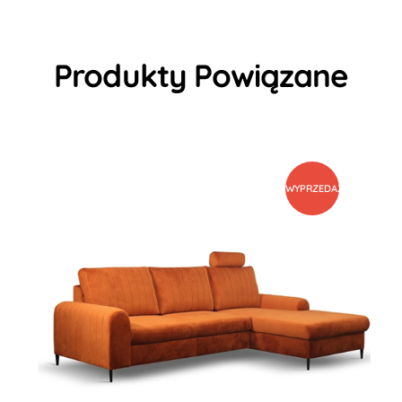
Produkty Powiązane
WYPRZEDAŻ