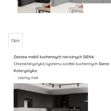
Opis
Zestaw mebli kuchennych narożnych SIENA
Charakterystyka systemu szafek kuchennych
Siena
:
Kolorystyka:
czarny mat