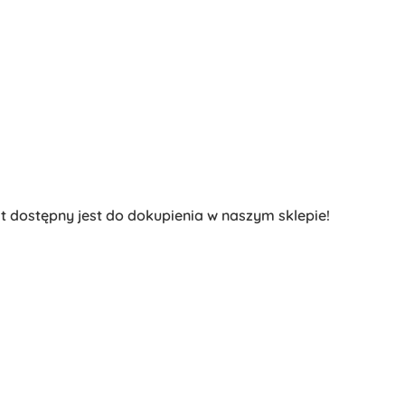
at dostępny jest do dokupienia w naszym sklepie!