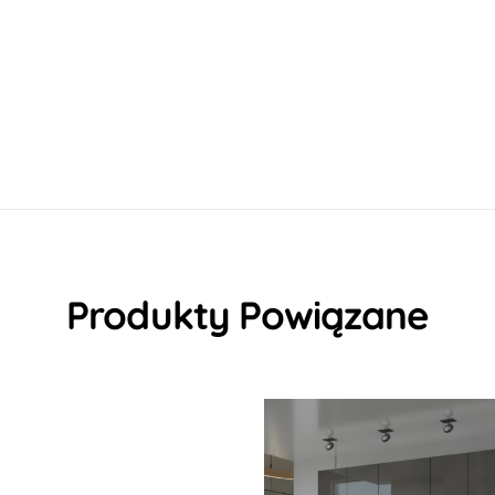
Produkty Powiązane