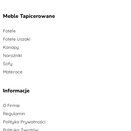
Meble Tapicerowane
Fotele
Fotele Uszaki
Kanapy
Narożniki
Sofy
Materace
Informacje
O Firmie
Regulamin
Polityka Prywatności
Polityka Zwrotów