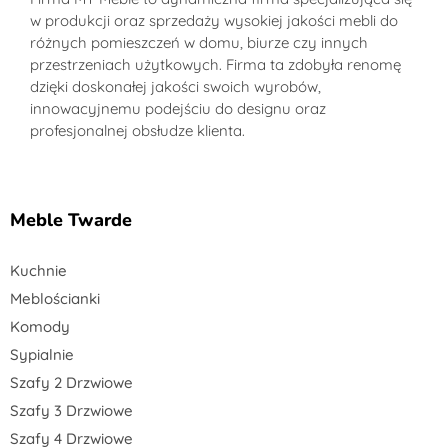
w produkcji oraz sprzedaży wysokiej jakości mebli do
różnych pomieszczeń w domu, biurze czy innych
przestrzeniach użytkowych. Firma ta zdobyła renomę
dzięki doskonałej jakości swoich wyrobów,
innowacyjnemu podejściu do designu oraz
profesjonalnej obsłudze klienta.
Meble Twarde
Kuchnie
Meblościanki
Komody
Sypialnie
Szafy 2 Drzwiowe
Szafy 3 Drzwiowe
Szafy 4 Drzwiowe