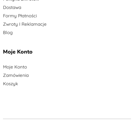
Dostawa
Formy Płatności
Zwroty I Reklamacje
Blog
Moje Konto
Moje Konto
Zamówienia
Koszyk
Copyright © 2026 Mtmeble24 . All Rights Reserved.